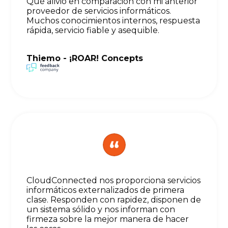
Qué alivio en comparación con mi anterior
proveedor de servicios informáticos.
Muchos conocimientos internos, respuesta
rápida, servicio fiable y asequible.
Thiemo - ¡ROAR! Concepts
CloudConnected nos proporciona servicios
informáticos externalizados de primera
clase. Responden con rapidez, disponen de
un sistema sólido y nos informan con
firmeza sobre la mejor manera de hacer