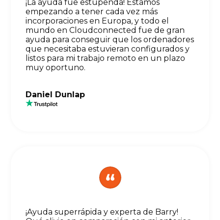
¡La ayuda fue estupenda! Estamos
empezando a tener cada vez más
incorporaciones en Europa, y todo el
mundo en Cloudconnected fue de gran
ayuda para conseguir que los ordenadores
que necesitaba estuvieran configurados y
listos para mi trabajo remoto en un plazo
muy oportuno.
Daniel Dunlap
¡Ayuda superrápida y experta de Barry!