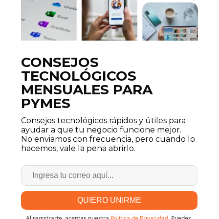
CONSEJOS
TECNOLÓGICOS
MENSUALES PARA
PYMES
Consejos tecnológicos rápidos y útiles para
ayudar a que tu negocio funcione mejor.
No enviamos con frecuencia, pero cuando lo
hacemos, vale la pena abrirlo.