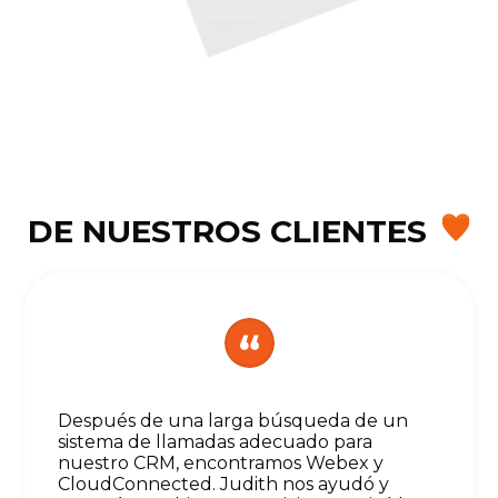
DE NUESTROS CLIENTES
Después de una larga búsqueda de un
sistema de llamadas adecuado para
nuestro CRM, encontramos Webex y
CloudConnected. Judith nos ayudó y