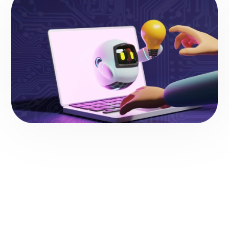
SERVICIOS DE