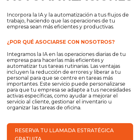
Incorpora la IA y la automatización a tus flujos de
trabajo, haciendo que las operaciones de tu
empresa sean más eficientes y productivas.
¿POR QUÉ ASOCIARSE CON NOSOTROS?
Integramos la IA en las operaciones diarias de tu
empresa para hacerlas más eficientes y
automatizar tus tareas rutinarias. Las ventajas
incluyen la reducción de errores y liberar a tu
personal para que se centre en tareas más
importantes. Este servicio puede personalizarse
para que tu empresa se adapte a tus necesidades
activas específicas, como ayudar a mejorar el
servicio al cliente, gestionar el inventario u
organizar las tareas de oficina.
RESERVA TU LLAMADA ESTRATÉGICA
GRATUITA