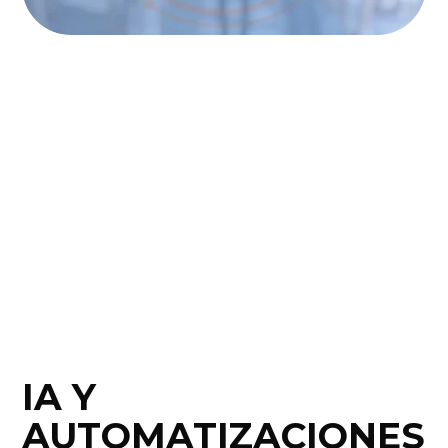
IA Y
AUTOMATIZACIONES