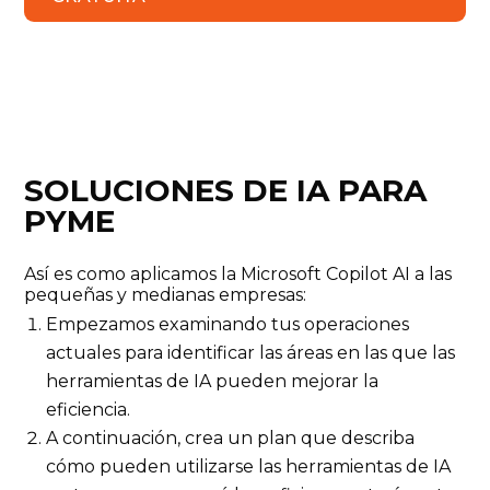
SOLUCIONES DE IA PARA
PYME
Así es como aplicamos la Microsoft Copilot AI a las
pequeñas y medianas empresas:
Empezamos examinando tus operaciones
actuales para identificar las áreas en las que las
herramientas de IA pueden mejorar la
eficiencia.
A continuación, crea un plan que describa
cómo pueden utilizarse las herramientas de IA