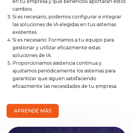
en tu empresa y qué beneficios aportarán estos
cambios.
Si es necesario, podemos configurar e integrar
las soluciones de IA elegidas en tus sistemas
existentes.
Si es necesario: Formamos a tu equipo para
gestionar y utilizar eficazmente estas
soluciones de IA.
Proporcionamos asistencia continua y
ajustamos periódicamente los sistemas para
garantizar que siguen satisfaciendo
eficazmente las necesidades de tu empresa.
APRENDE MÁS