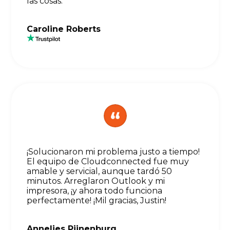
las cosas.
Caroline Roberts
¡Solucionaron mi problema justo a tiempo!
El equipo de Cloudconnected fue muy
amable y servicial, aunque tardó 50
minutos. Arreglaron Outlook y mi
impresora, ¡y ahora todo funciona
perfectamente! ¡Mil gracias, Justin!
Annelies Pijnenburg