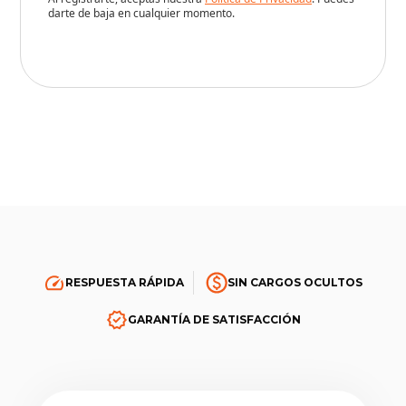
RESPUESTA RÁPIDA
SIN CARGOS OCULTOS
GARANTÍA DE SATISFACCIÓN