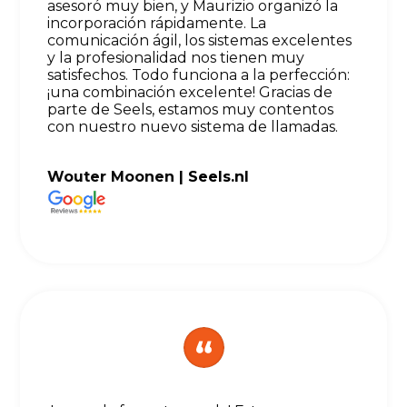
asesoró muy bien, y Maurizio organizó la
incorporación rápidamente. La
comunicación ágil, los sistemas excelentes
y la profesionalidad nos tienen muy
satisfechos. Todo funciona a la perfección:
¡una combinación excelente! Gracias de
parte de Seels, estamos muy contentos
con nuestro nuevo sistema de llamadas.
Wouter Moonen |
Seels.nl